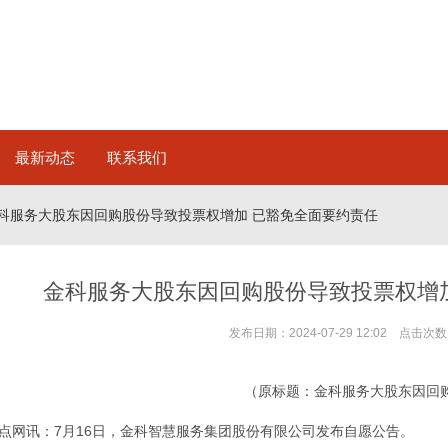
最新动态
联系我们
金科服务大股东因回购股份导致投票权增加 已豁免全面要约责任
金科服务大股东因回购股份导致投票权增
发布日期：2024-07-29 12:02 点击次数
（原标题：金科服务大股东因回
点网讯：7月16日，金科智慧服务集团股份有限公司发布自愿公告。