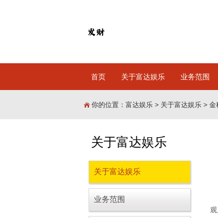
首页
关于富达娱乐
业务范围
你的位置：
富达娱乐
>
关于富达娱乐
> 
关于富达娱乐
关于富达娱乐
业务范围
观